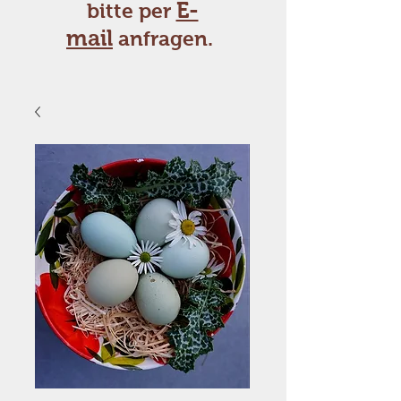
E-
bitte per
mail
anfragen.