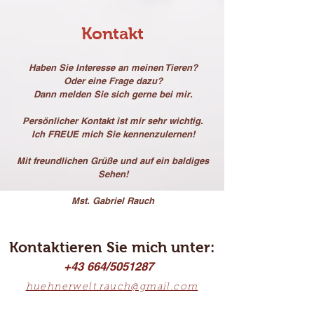
Kontakt
Haben Sie Interesse an meinen Tieren?
Oder eine Frage dazu?
Dann melden Sie sich gerne bei mir.
Persönlicher Kontakt ist mir sehr wichtig.
Ich FREUE mich Sie kennenzulernen!
Mit freundlichen Grüße und auf ein baldiges
Sehen!
Mst. Gabriel Rauch
Kontaktieren Sie mich unter:
+43 664/5051287
huehnerwelt.rauch@gmail.com