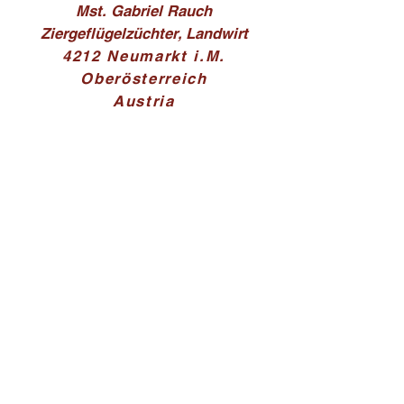
Mst. Gabriel Rauch
Ziergeflügelzüchter, Landwirt
4212 Neumarkt i.M.
Oberösterreich
Austria