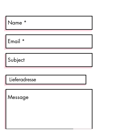
Senden