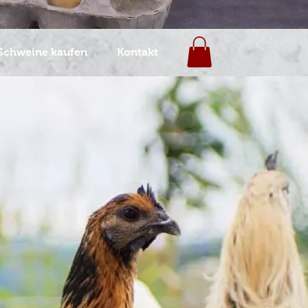
Schweine kaufen
Kontakt