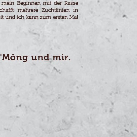
 mein Beginnen mit der Rasse
hafft mehrere Zuchtlinien in
it und ich kann zum ersten Mal
'Mông und mir.