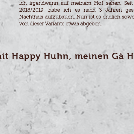
ich irgendwann auf meinem Hof sehen. Seit
2018/2019, habe ich es nach 3 Jahren gesc
Nachthals aufzubauen. Nun ist es endlich sowe
von dieser Variante etwas abgeben.
it Happy Huhn, meinen Gà H