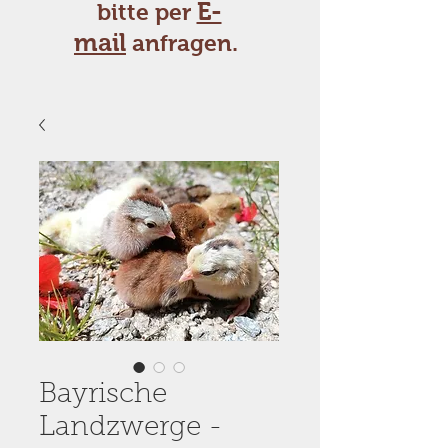
E-
bitte per
mail
anfragen.
Bayrische
Landzwerge -